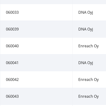
060033
DNA Oyj
060039
DNA Oyj
060040
Enreach Oy
060041
DNA Oyj
060042
Enreach Oy
060043
Enreach Oy